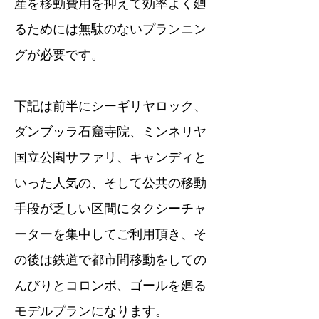
産を移動費用を抑えて効率よく廻
るためには無駄のないプランニン
グが必要です。
下記は前半にシーギリヤロック、
ダンブッラ石窟寺院、ミンネリヤ
国立公園サファリ、キャンディと
いった人気の、そして公共の移動
手段が乏しい区間にタクシーチャ
ーターを集中してご利用頂き、そ
の後は鉄道で都市間移動をしての
んびりとコロンボ、ゴールを廻る
モデルプランになります。