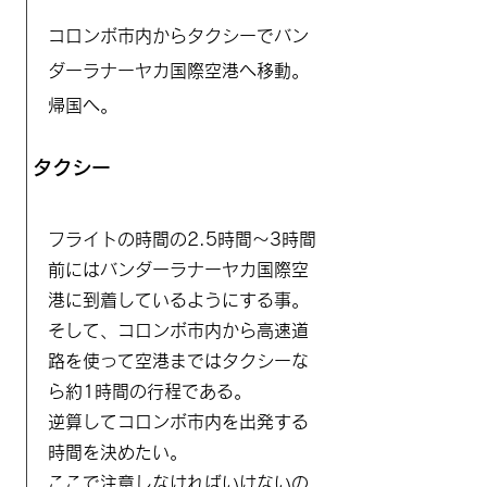
コロンボ市内からタクシーでバン
ダーラナーヤカ国際空港へ移動。
帰国へ。
タクシー
フライトの時間の2.5時間～3時間
前にはバンダーラナーヤカ国際空
港に到着しているようにする事。
そして、コロンボ市内から高速道
路を使って空港まではタクシーな
ら約1時間の行程である。
逆算してコロンボ市内を出発する
時間を決めたい。
​ここで注意しなければいけないの