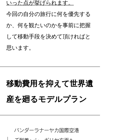
いった点が挙げられます。
​今回の自分の旅行に何を優先する
か、何を観たいのかを事前に把握
して移動手段を決めて頂ければと
思います。​
移動費用を抑えて世界遺
産を廻るモデルプラン
バンダーラナーヤカ国際空港