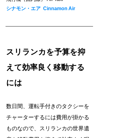
シナモン・エア Cinnamon Air
スリランカを予算を抑
えて効率良く移動する
には
数日間、運転手付きのタクシーを
チャーターするには費用が掛かる
ものなので、スリランカの世界遺