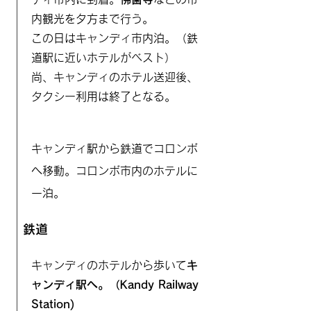
内観光を夕方まで行う。
​この日はキャンディ市内泊。（鉄
道駅に近いホテルがベスト）
​尚、キャンディのホテル送迎後、
タクシー利用は終了となる。
キャンディ駅から鉄道でコロンボ
へ移動。コロンボ市内のホテルに
一泊。
鉄道
キャンディのホテルから歩いて
キ
ャンディ駅へ。（Kandy Railway
Station)