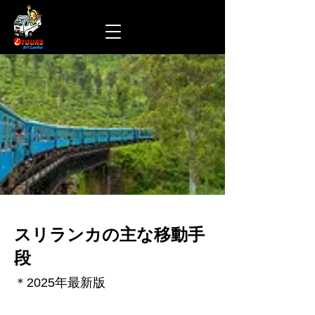
スリランカの主な移動手
段
＊2025年最新版