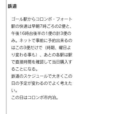
鉄道
ゴール駅からコロンボ・フォート
駅の快速は早朝7時ごろの2便と、
午後16時台後半の1便の計3便の
み。ネットで事前に予約出来るの
はこの3便だけで（時期、曜日よ
り変わる事も）、あとの各駅は駅
で直接時間を確認して当日購入す
ることになる。
​鉄道のスケジュールで大きくこの
日の予定が変わるのでよく考えた
い。
​この日はコロンボ市内泊。