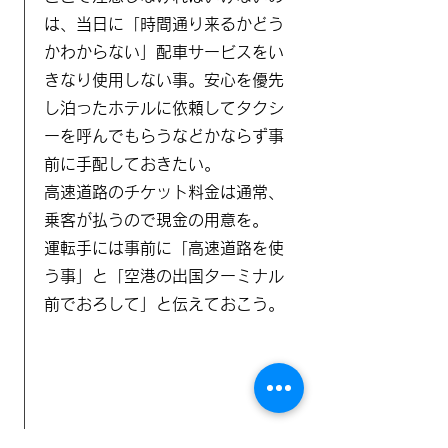
は、当日に「時間通り来るかどう
かわからない」配車サービスをい
きなり使用しない事。安心を優先
し泊ったホテルに依頼してタクシ
ーを呼んでもらうなどかならず事
前に手配しておきたい。
高速道路のチケット料金は通常、
乗客が払うので現金の用意を。
​運転手には事前に「高速道路を使
う事」と「空港の出国ターミナル
前でおろして」と伝えておこう。