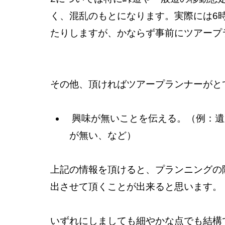
く、混乱のもとになります。実際には6
たりしますが、かならず事前にツアープ
その他、頂ければツアープランナーがと
 興味が無いことを伝える。（例：遺跡や寺院は興味が無い、動物を観るのは興味
が無い、など）
上記の情報を頂けると、プランニングの
出させて頂くことが出来ると思います。
いずれにしましても細やかな点でも結構