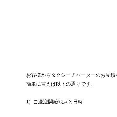
お客様からタクシーチャーターのお見積
簡単に言えば以下の通りです。
1)  ご送迎開始地点と日時