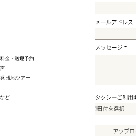
メールアドレス
メッセージ
料金・送迎予約
声
発 現地ツアー
など
タクシーご利用
アップロ