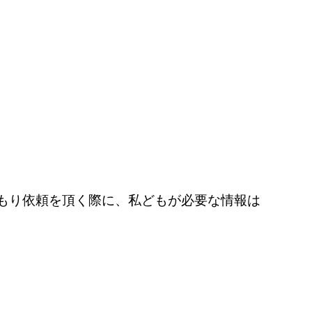
もり依頼を頂く際に、私どもが必要な情報は