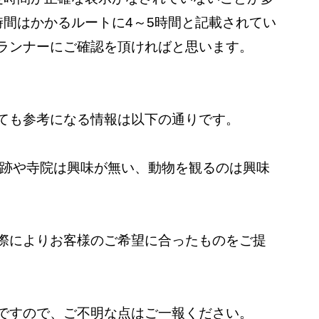
時間はかかるルートに4～5時間と記載されてい
ランナーにご確認を頂ければと思います。
ても参考になる情報は以下の通りです。
際によりお客様のご希望に合ったものをご提
ですので、ご不明な点はご一報ください。