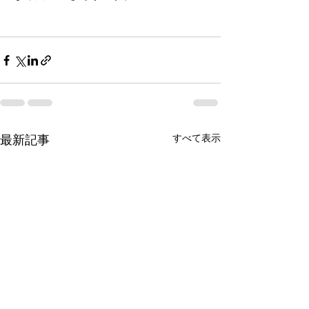
すべて表示
最新記事