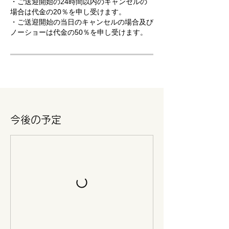
・ご送迎開始の24時間以内のキャンセルの
場合は代金の20％を申し受けます。
・ご送迎開始の当日のキャンセルの場合及び
ノーショーは代金の50％を申し受けます。
今後の予定