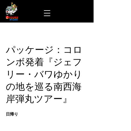
パッケージ：コロ
ンボ発着『ジェフ
リー・バワゆかり
の地を巡る南西海
岸弾丸ツアー』
日帰り