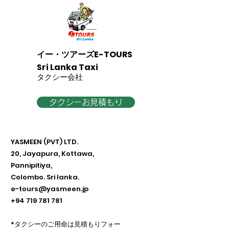
イー・ツアーズE-TOURS
Sri Lanka Taxi
​タクシー会社
タクシーお見積もり
YASMEEN (PVT) LTD.
20, Jayapura, Kottawa,
Pannipitiya,
Colombo. Sri lanka.
e-tours@yasmeen.jp
+94 719 781 781
​*タクシーのご用命は見積もりフォー