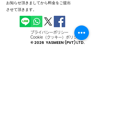
お知らせ頂きましてから料金をご提出
させて頂きます。
プライバシーポリシー
Cookie（クッキー）ポリシー
© 2026 YASMEEN (PVT) LTD.
法人登録番号：PV61937
お問い合わせ
姓
名
メールアドレス