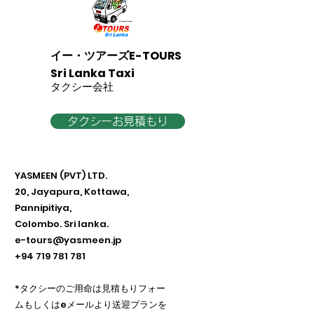
イー・ツアーズE-TOURS
Sri Lanka Taxi
​タクシー会社
タクシーお見積もり
YASMEEN (PVT) LTD.
20, Jayapura, Kottawa,
Pannipitiya,
Colombo. Sri lanka.
e-tours@yasmeen.jp
+94 719 781 781
​*タクシーのご用命は見積もりフォー
ムもしくはeメールより送迎プランを