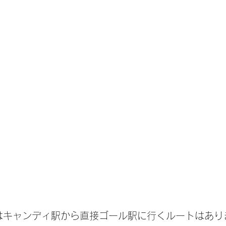
はキャンディ駅から直接ゴール駅に行くルートはあり