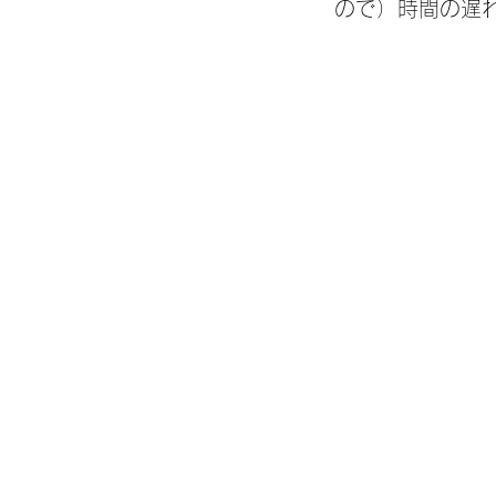
ので）時間の遅