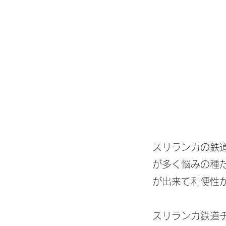
スリランカの鉄
が多く悩みの種
が出来て利便性
スリランカ鉄道