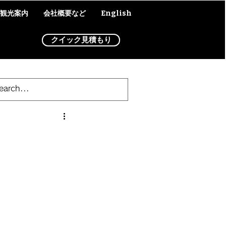
観光案内
会社概要など
English
もっと見る
クイック見積もり