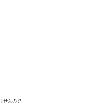
ませんので、一