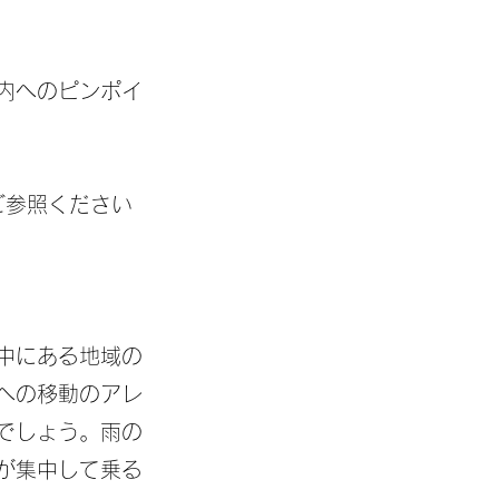
内へのピンポイ
ご参照ください
中にある地域の
への移動のアレ
でしょう。雨の
が集中して乗る