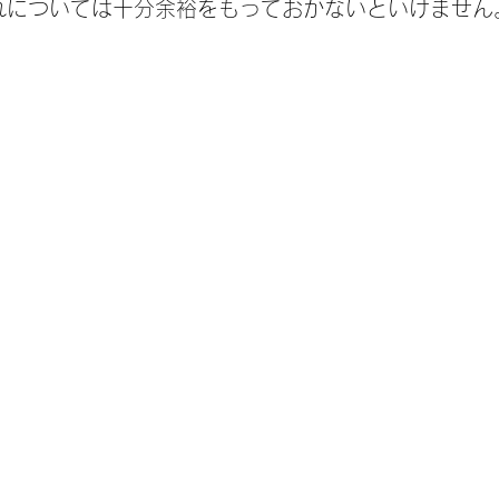
れについては十分余裕をもっておかないといけません